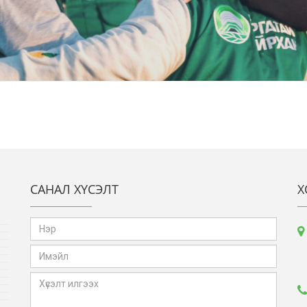
САНАЛ ХҮСЭЛТ
Х