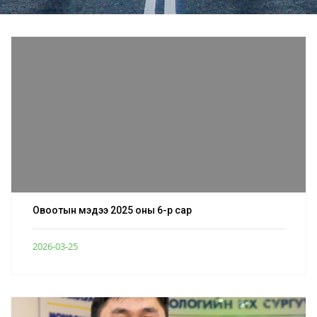
Овоотын мэдээ 2025 оны 6-р сар
2026-03-25