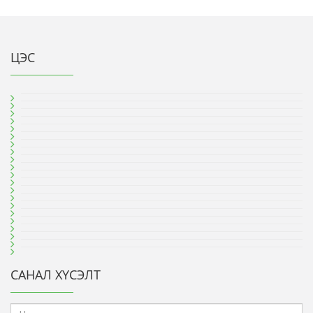
ЦЭС
САНАЛ ХҮСЭЛТ