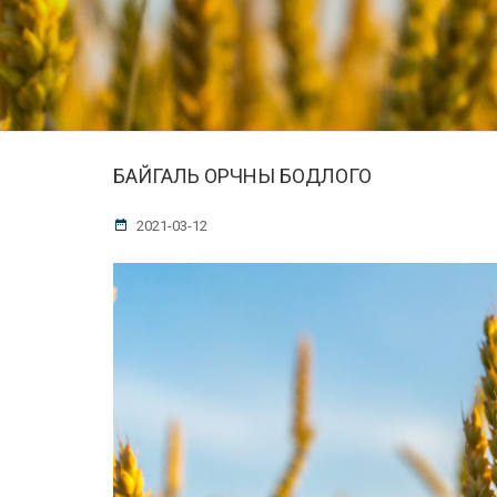
БАЙГАЛЬ ОРЧНЫ БОДЛОГО
2021-03-12