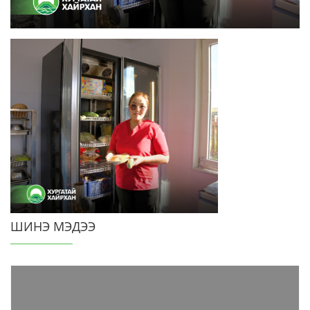
ШИНЭ МЭДЭЭ