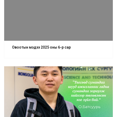
Овоотын мэдээ 2025 оны 6-р сар