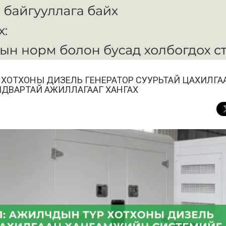
 ХОТХОНЫ ДИЗЕЛЬ ГЕНЕРАТОР СУУРЬТАЙ ЦАХИЛГА
ЙДВАРТАЙ АЖИЛЛАГААГ ХАНГАХ