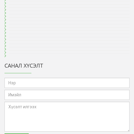
САНАЛ ХҮСЭЛТ