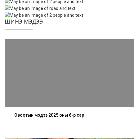
ШИНЭ МЭДЭЭ
Овоотын мэдээ 2025 оны 6-р сар