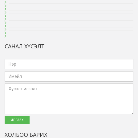
САНАЛ ХҮСЭЛТ
ХОЛБОО БАРИХ