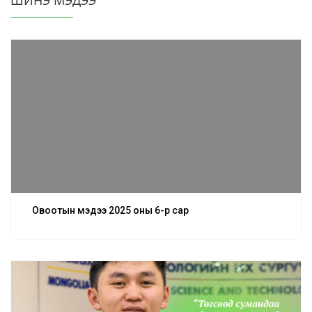
ШИНЭ МЭДЭЭ
Овоотын мэдээ 2025 оны 6-р сар