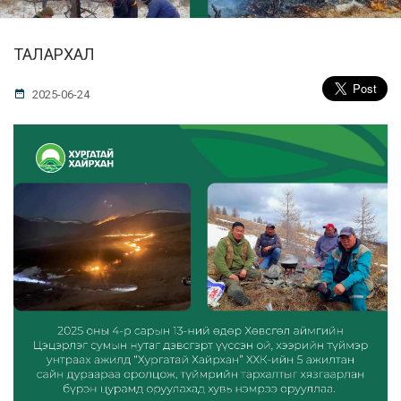
ТАЛАРХАЛ
2025-06-24