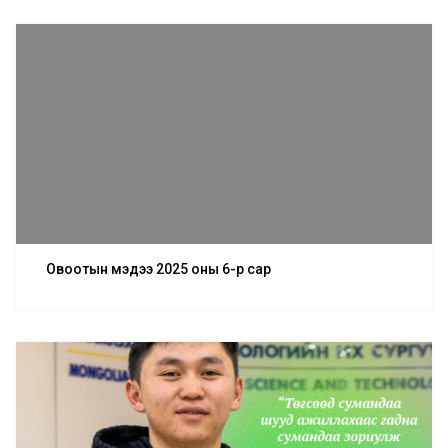
Овоотын мэдээ 2025 оны 6-р сар