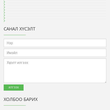
САНАЛ ХҮСЭЛТ
ХОЛБОО БАРИХ