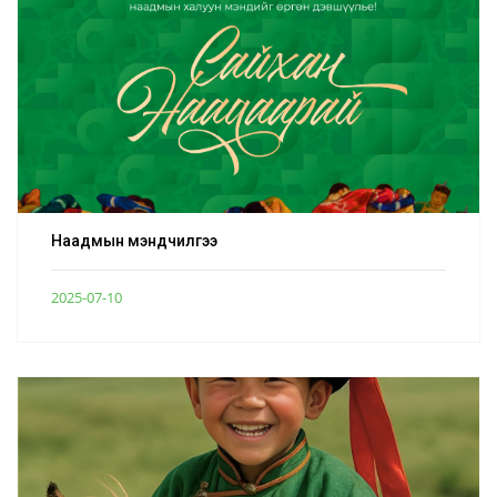
Наадмын мэндчилгээ
2025-07-10