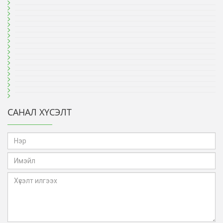
САНАЛ ХҮСЭЛТ