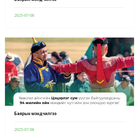
2025-07-08
Баярын мэндчилгээ
2025-07-08