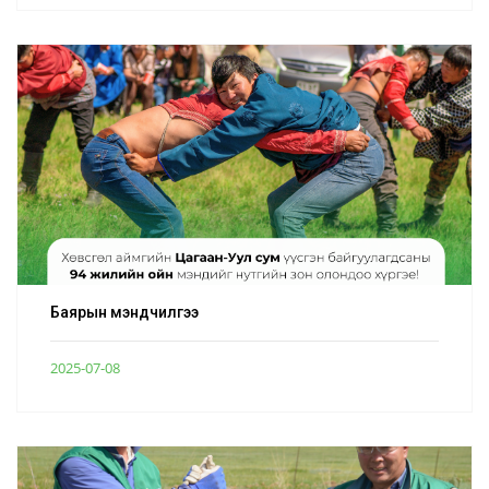
Баярын мэндчилгээ
2025-07-08